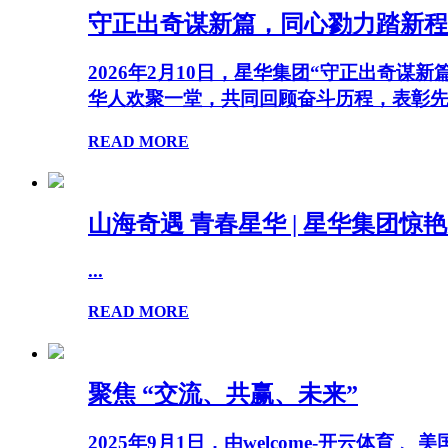
守正出奇谋新篇，同心勠力踏新程 |
2026年2月10日，星华集团“守正出奇谋
华人欢聚一堂，共同回顾奋斗历程，表彰先进
READ MORE
山海奇遇 青春星华 | 星华集团惊艳
...
READ MORE
聚焦 “交流、共赢、未来”
2025年9月1日，由welcome-开云