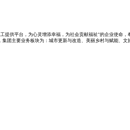
价值，为员工提供平台，为心灵增添幸福，为社会贡献福祉"的企业使
团，集团主要业务板块为：城市更新与改造、美丽乡村与赋能、文