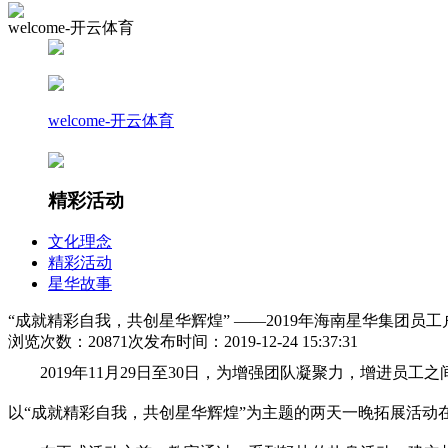
welcome-开云体育
welcome-开云体育
精彩活动
文化理念
精彩活动
星华故事
“成就精彩自我，共创星华辉煌” ——2019年海南星华集团员
浏览次数：20871次
发布时间：2019-12-24 15:37:31
2019年11月29日至30日，为增强团队凝聚力，增进
以“成就精彩自我，共创星华辉煌”为主题的两天一晚拓展活动