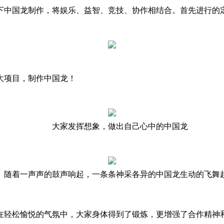
下中国龙制作，将娱乐、益智、竞技、协作相结合。首先进行的
大项目，制作中国龙！
大家发挥想象，做出自己心中的中国龙
随着一声声的鼓声响起，一条条神采各异的中国龙生动的飞舞
在轻松愉悦的气氛中，大家身体得到了锻炼，更增强了合作精神