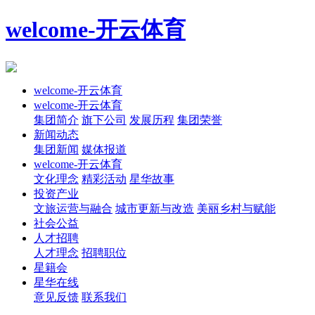
welcome-开云体育
welcome-开云体育
welcome-开云体育
集团简介
旗下公司
发展历程
集团荣誉
新闻动态
集团新闻
媒体报道
welcome-开云体育
文化理念
精彩活动
星华故事
投资产业
文旅运营与融合
城市更新与改造
美丽乡村与赋能
社会公益
人才招聘
人才理念
招聘职位
星籍会
星华在线
意见反馈
联系我们