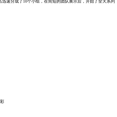
迅速分成了10个小组，在简短的团队展示后，开始了全天系列
彩