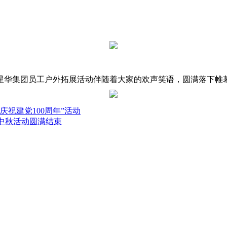
南星华集团员工户外拓展活动伴随着大家的欢声笑语，圆满落下帷
庆祝建党100周年”活动
迎中秋活动圆满结束