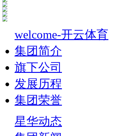
welcome-开云体育
集团简介
旗下公司
发展历程
集团荣誉
星华动态