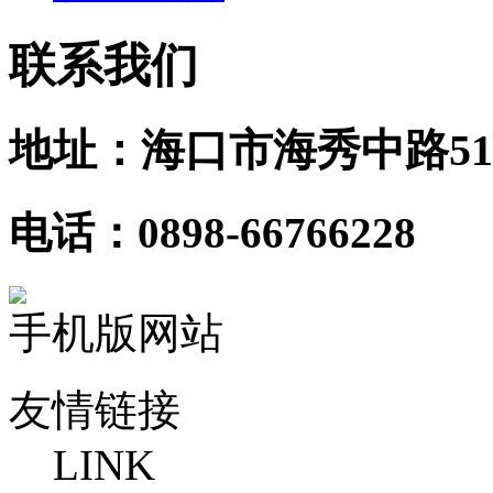
联系我们
地址：海口市海秀中路51
电话：0898-66766228
手机版网站
友情链接
LINK