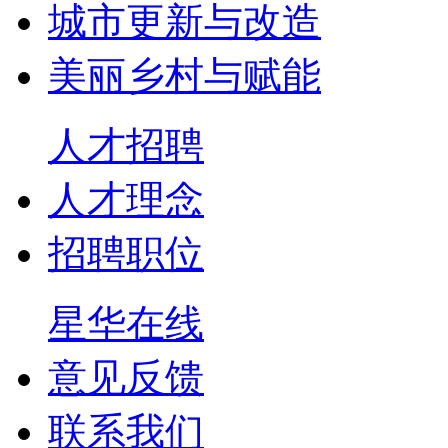
城市更新与改造
美丽乡村与赋能
人才招聘
人才理念
招聘职位
星华在线
意见反馈
联系我们