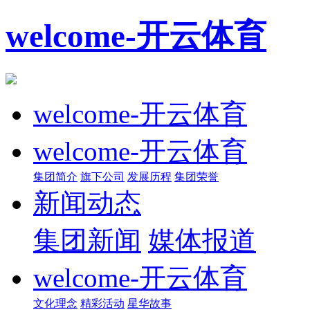
welcome-开云体育
welcome-开云体育
welcome-开云体育
集团简介
旗下公司
发展历程
集团荣誉
新闻动态
集团新闻
媒体报道
welcome-开云体育
文化理念
精彩活动
星华故事