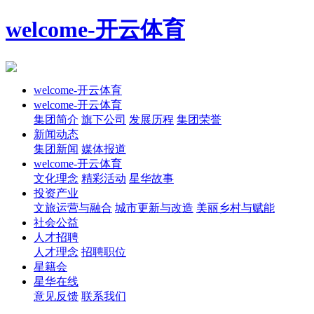
welcome-开云体育
welcome-开云体育
welcome-开云体育
集团简介
旗下公司
发展历程
集团荣誉
新闻动态
集团新闻
媒体报道
welcome-开云体育
文化理念
精彩活动
星华故事
投资产业
文旅运营与融合
城市更新与改造
美丽乡村与赋能
社会公益
人才招聘
人才理念
招聘职位
星籍会
星华在线
意见反馈
联系我们