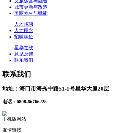
文旅运营与融合
城市更新与改造
美丽乡村与赋能
人才招聘
人才理念
招聘职位
星华在线
意见反馈
联系我们
联系我们
地址：海口市海秀中路51-1号星华大厦20层
电话：0898-66766228
手机版网站
友情链接