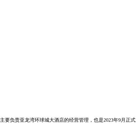
主要负责亚龙湾环球城大酒店的经营管理，也是2023年9月正式